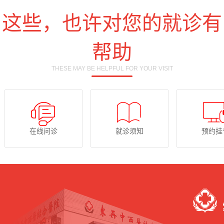
这些，也许对您的就诊有
帮助
THESE MAY BE HELPFUL FOR YOUR VISIT
在线问诊
就诊须知
预约挂