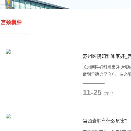
宫颈囊肿
苏州医院妇科哪家好_
苏州医院妇科哪家好 宫
做到早确诊早治疗。有必
11-25
/2021
宫颈囊肿有什么危害?