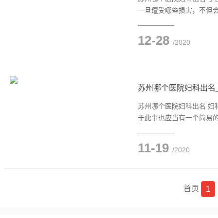
一旦遭受哪些损害，不但
12-28
/2020
苏州哪个医院妇科出名
苏州哪个医院妇科出名 
于此事也应当有一个简易
11-19
/2020
首页
1