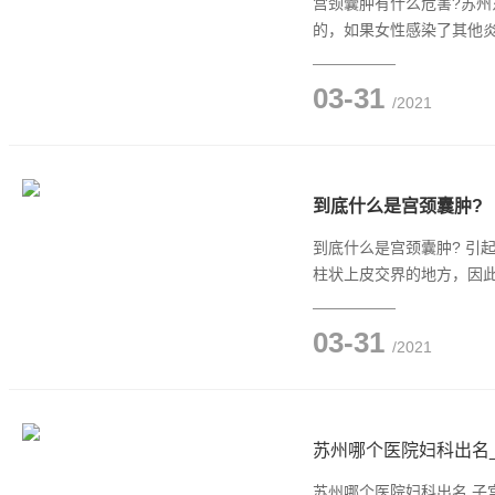
宫颈囊肿有什么危害?苏
的，如果女性感染了其他
03-31
/2021
到底什么是宫颈囊肿?
到底什么是宫颈囊肿? 引
柱状上皮交界的地方，因
03-31
/2021
苏州哪个医院妇科出名
苏州哪个医院妇科出名 