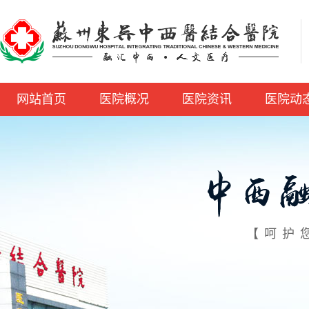
网站首页
医院概况
医院资讯
医院动
【呵护