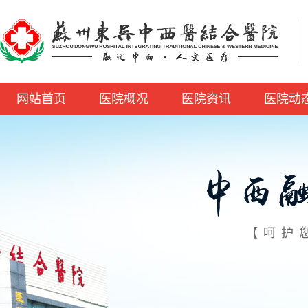
网站首页
医院概况
医院资讯
医院动
【呵护