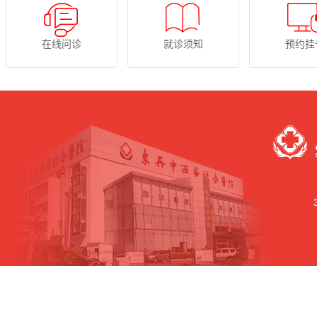
在线问诊
就诊须知
预约挂